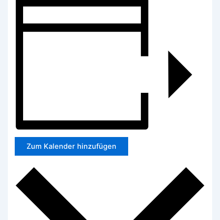
Zum Kalender hinzufügen