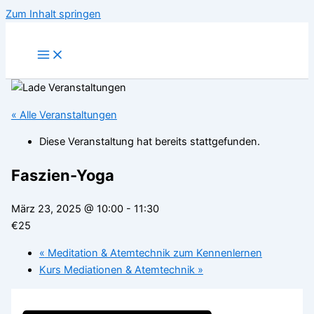
Zum Inhalt springen
« Alle Veranstaltungen
Diese Veranstaltung hat bereits stattgefunden.
Faszien-Yoga
März 23, 2025 @ 10:00
-
11:30
€25
«
Meditation & Atemtechnik zum Kennenlernen
Kurs Mediationen & Atemtechnik
»