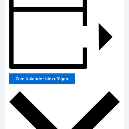
Zum Kalender hinzufügen