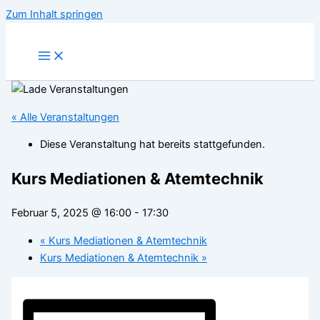
Zum Inhalt springen
« Alle Veranstaltungen
Diese Veranstaltung hat bereits stattgefunden.
Kurs Mediationen & Atemtechnik
Februar 5, 2025 @ 16:00
-
17:30
«
Kurs Mediationen & Atemtechnik
Kurs Mediationen & Atemtechnik
»