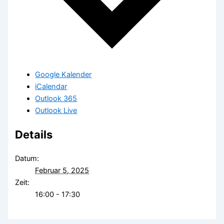
Google Kalender
iCalendar
Outlook 365
Outlook Live
Details
Datum:
Februar 5, 2025
Zeit:
16:00 - 17:30