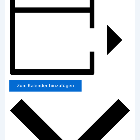
Zum Kalender hinzufügen