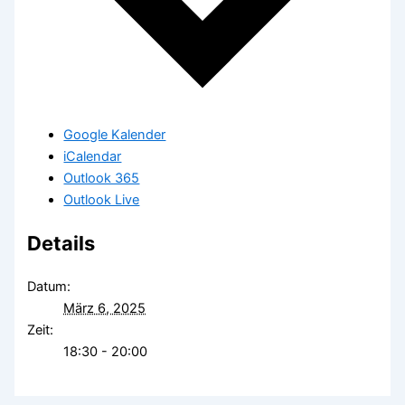
Google Kalender
iCalendar
Outlook 365
Outlook Live
Details
Datum:
März 6, 2025
Zeit:
18:30 - 20:00