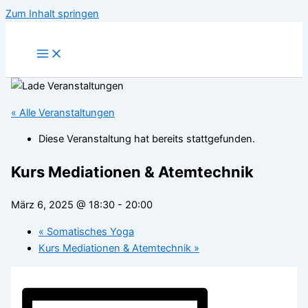
Zum Inhalt springen
« Alle Veranstaltungen
Diese Veranstaltung hat bereits stattgefunden.
Kurs Mediationen & Atemtechnik
März 6, 2025 @ 18:30
-
20:00
«
Somatisches Yoga
Kurs Mediationen & Atemtechnik
»