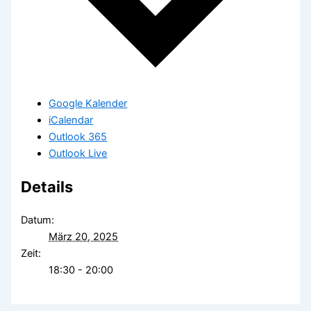
Google Kalender
iCalendar
Outlook 365
Outlook Live
Details
Datum:
März 20, 2025
Zeit:
18:30 - 20:00