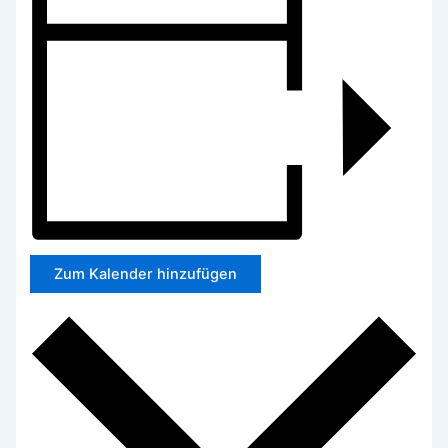
Zum Kalender hinzufügen