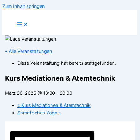
Zum Inhalt springen
« Alle Veranstaltungen
Diese Veranstaltung hat bereits stattgefunden.
Kurs Mediationen & Atemtechnik
März 20, 2025 @ 18:30
-
20:00
«
Kurs Mediationen & Atemtechnik
Somatisches Yoga
»