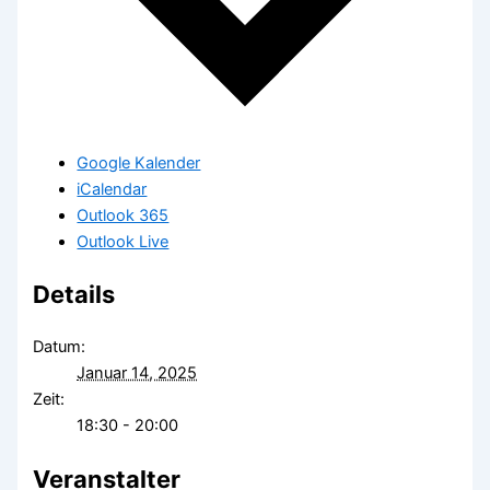
Google Kalender
iCalendar
Outlook 365
Outlook Live
Details
Datum:
Januar 14, 2025
Zeit:
18:30 - 20:00
Veranstalter