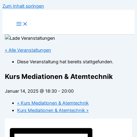
Zum Inhalt springen
« Alle Veranstaltungen
Diese Veranstaltung hat bereits stattgefunden.
Kurs Mediationen & Atemtechnik
Januar 14, 2025 @ 18:30
-
20:00
«
Kurs Mediationen & Atemtechnik
Kurs Mediationen & Atemtechnik
»