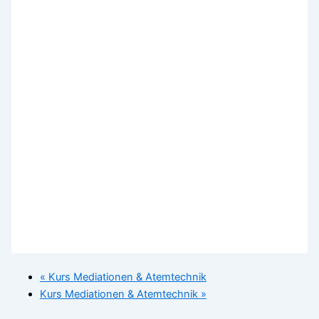
«
Kurs Mediationen & Atemtechnik
Kurs Mediationen & Atemtechnik
»