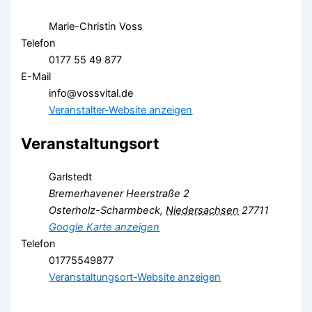
Marie-Christin Voss
Telefon
0177 55 49 877
E-Mail
info@vossvital.de
Veranstalter-Website anzeigen
Veranstaltungsort
Garlstedt
Bremerhavener Heerstraße 2
Osterholz-Scharmbeck
,
Niedersachsen
27711
Google Karte anzeigen
Telefon
01775549877
Veranstaltungsort-Website anzeigen