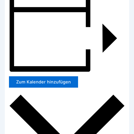
Zum Kalender hinzufügen