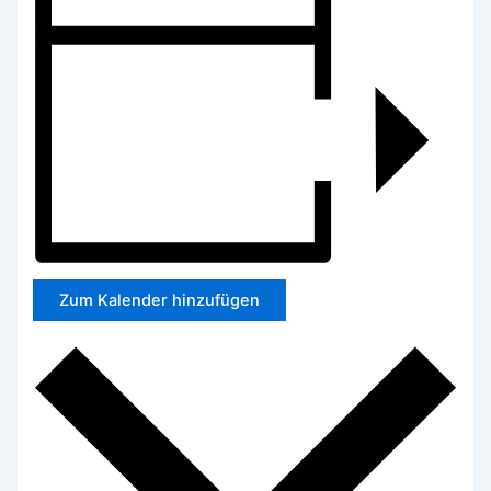
Zum Kalender hinzufügen