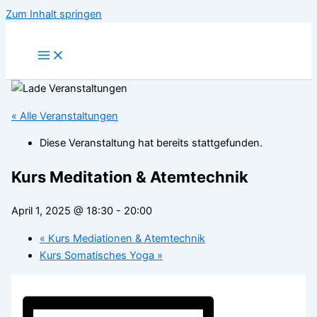
Zum Inhalt springen
« Alle Veranstaltungen
Diese Veranstaltung hat bereits stattgefunden.
Kurs Meditation & Atemtechnik
April 1, 2025 @ 18:30
-
20:00
«
Kurs Mediationen & Atemtechnik
Kurs Somatisches Yoga
»