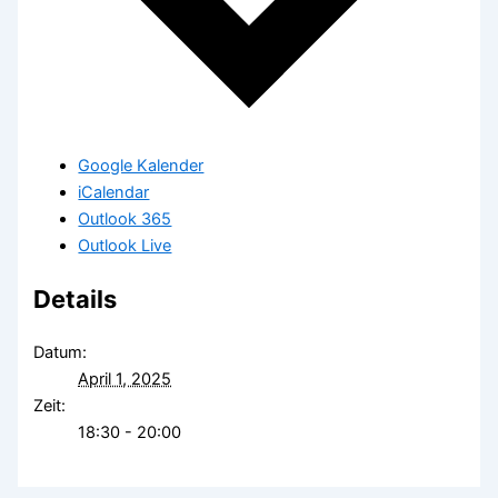
Google Kalender
iCalendar
Outlook 365
Outlook Live
Details
Datum:
April 1, 2025
Zeit:
18:30 - 20:00