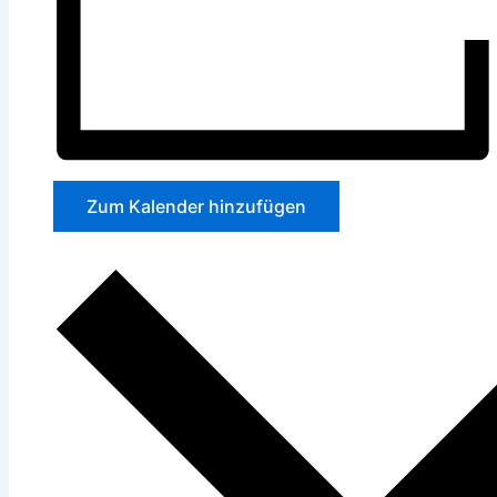
Zum Kalender hinzufügen