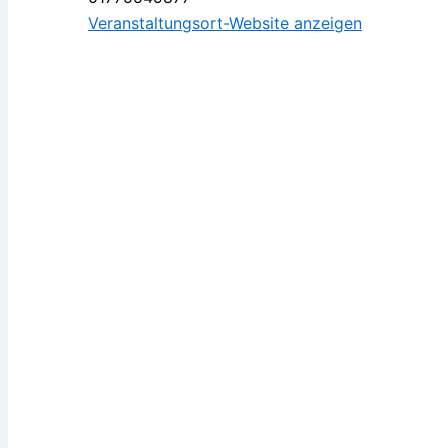
Veranstaltungsort-Website anzeigen