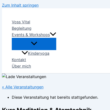
Zum Inhalt springen
Voss Vital
Begleitung
Events & Workshops
Kinderyoga
Kontakt
Über mich
« Alle Veranstaltungen
Diese Veranstaltung hat bereits stattgefunden.