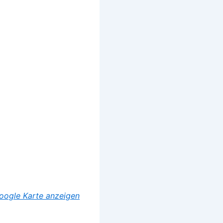
oogle Karte anzeigen