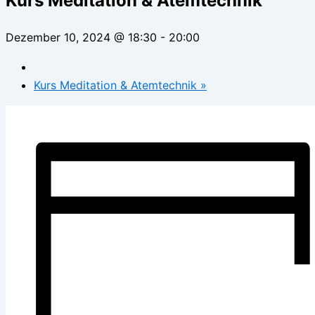
Kurs Meditation & Atemtechnik
Dezember 10, 2024 @ 18:30
-
20:00
Kurs Meditation & Atemtechnik
»