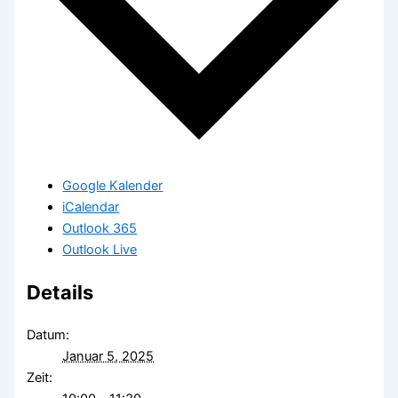
Google Kalender
iCalendar
Outlook 365
Outlook Live
Details
Datum:
Januar 5, 2025
Zeit: