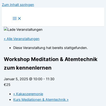
Zum Inhalt springen
« Alle Veranstaltungen
Diese Veranstaltung hat bereits stattgefunden.
Workshop Meditation & Atemtechnik
zum kennenlernen
Januar 5, 2025 @ 10:00
-
11:30
€25
«
Kakaozeremonie
Kurs Mediationen & Atemtechnik
»