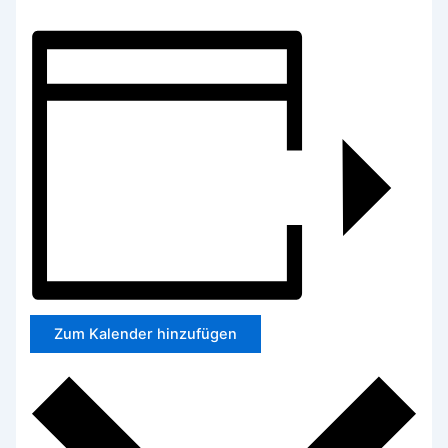
Zum Kalender hinzufügen