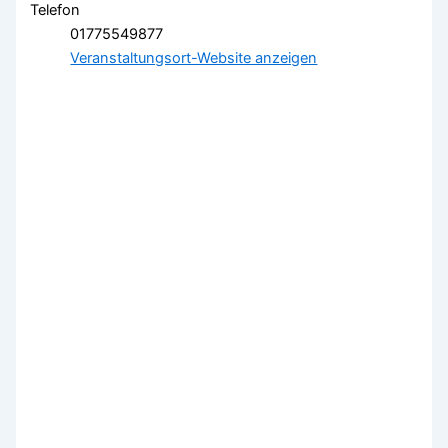
Telefon
01775549877
Veranstaltungsort-Website anzeigen