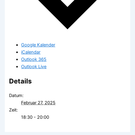
Google Kalender
iCalendar
Outlook 365
Outlook Live
Details
Datum:
Februar 27, 2025
Zeit:
18:30 - 20:00