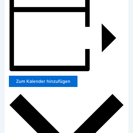
Zum Kalender hinzufügen