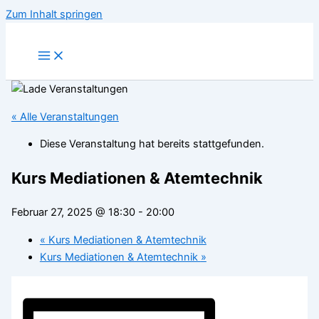
Zum Inhalt springen
« Alle Veranstaltungen
Diese Veranstaltung hat bereits stattgefunden.
Kurs Mediationen & Atemtechnik
Februar 27, 2025 @ 18:30
-
20:00
«
Kurs Mediationen & Atemtechnik
Kurs Mediationen & Atemtechnik
»