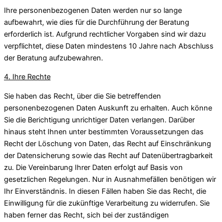
Ihre personenbezogenen Daten werden nur so lange
aufbewahrt, wie dies für die Durchführung der Beratung
erforderlich ist. Aufgrund rechtlicher Vorgaben sind wir dazu
verpflichtet, diese Daten mindestens 10 Jahre nach Abschluss
der Beratung aufzubewahren.
4. Ihre Rechte
Sie haben das Recht, über die Sie betreffenden
personenbezogenen Daten Auskunft zu erhalten. Auch könne
Sie die Berichtigung unrichtiger Daten verlangen. Darüber
hinaus steht Ihnen unter bestimmten Voraussetzungen das
Recht der Löschung von Daten, das Recht auf Einschränkung
der Datensicherung sowie das Recht auf Datenübertragbarkeit
zu. Die Vereinbarung Ihrer Daten erfolgt auf Basis von
gesetzlichen Regelungen. Nur in Ausnahmefällen benötigen wir
Ihr Einverständnis. In diesen Fällen haben Sie das Recht, die
Einwilligung für die zukünftige Verarbeitung zu widerrufen. Sie
haben ferner das Recht, sich bei der zuständigen