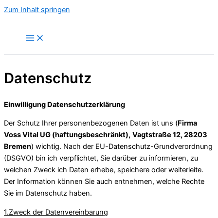
Zum Inhalt springen
Datenschutz
Einwilligung Datenschutzerklärung
Der Schutz Ihrer personenbezogenen Daten ist uns
(
Firma
Voss Vital UG (haftungsbeschränkt),
Vagtstraße 12, 28203
Bremen
)
wichtig. Nach der EU-Datenschutz-Grundverordnung
(DSGVO) bin ich verpflichtet, Sie darüber zu informieren, zu
welchen Zweck ich Daten erhebe, speichere oder weiterleite.
Der Information können Sie auch entnehmen, welche Rechte
Sie im Datenschutz haben.
1.Zweck der Datenvereinbarung