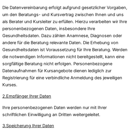
Die Datenvereinbarung erfolgt aufgrund gesetzlicher Vorgaben,
um den Beratungs- und Kursvertrag zwischen Ihnen und uns
als Berater und Kursleiter zu erfüllen. Hierzu verarbeiten wir Ihre
personenbezogenen Daten, insbesondere Ihre
Gesundheitsdaten. Dazu zählen Anamnese, Diagnosen oder
andere für die Beratung relevante Daten. Die Erhebung von
Gesundheitsdaten ist Voraussetzung für Ihre Beratung. Werden
die notwendigen Informationen nicht bereitgestellt, kann eine
sorgfältige Beratung nicht erfolgen. Personenbezogene
Datenaufnahmen für Kursangebote dienen lediglich zur
Registrierung für eine verbindliche Anmeldung des jeweiligen
Kurses.
2.Empfänger Ihrer Daten
Ihre personenbezogenen Daten werden nur mit Ihrer
schriftlichen Einwilligung an Dritten weitergeleitet.
3.Speicherung Ihrer Daten